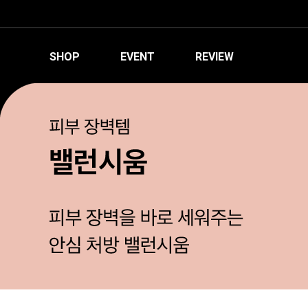
SHOP
EVENT
REVIEW