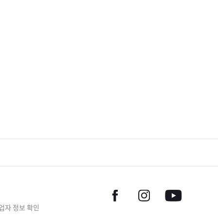
업자 정보 확인