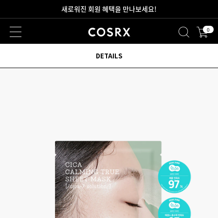
새로워진 회원 혜택을 만나보세요!
0
2만원 이상 무료 배송
DETAILS