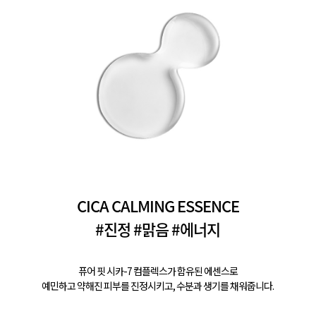
CICA CALMING ESSENCE
#진정 #맑음 #에너지
퓨어 핏 시카-7 컴플렉스가 함유된 에센스로
예민하고 약해진 피부를 진정시키고, 수분과 생기를 채워줍니다.