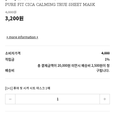
PURE FIT CICA CALMING TRUE SHEET MASK
4,000원
3,200
원
+ more information +
소비자가격
4,000
적립금
1%
총 결제금액이 20,000원 미만시 배송비 2,500원이 청
배송비
구됩니다.
[1+1] 퓨어 핏 시카 시트 마스크 1매