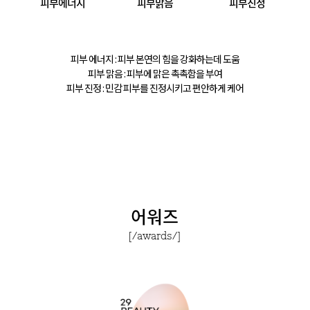
피부에너지
피부맑음
피부진정
피부 에너지 : 피부 본연의 힘을 강화하는데 도움
피부 맑음 : 피부에 맑은 촉촉함을 부여
피부 진정 : 민감 피부를 진정시키고 편안하게 케어
어워즈
[/awards/]