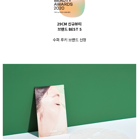
29CM 신규뷰티
브랜드 BEST 5
수퍼 루키 브랜드 선정