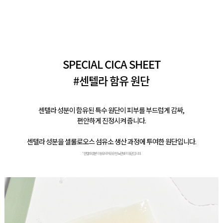
SPECIAL CICA SHEET
#센텔라 함유 원단
센텔라 성분이 함유된 특수 원단이 피부를 부드럽게 감싸,
편안하게 진정시켜 줍니다.
센텔라 성분을 셀룰로오스 섬유소 생산 과정에 투여한 원단입니다.
* 센텔라성분이 함유되어 은은한 노란빛의 원단입니다.