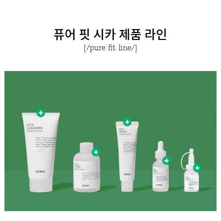
퓨어 핏 시카 제품 라인
[/pure fit line/]