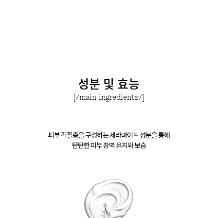
성분 및 효능
[/main ingredients/]
피부 각질층을 구성하는 세라마이드 성분을 통해
탄탄한 피부 장벽 유지와 보습