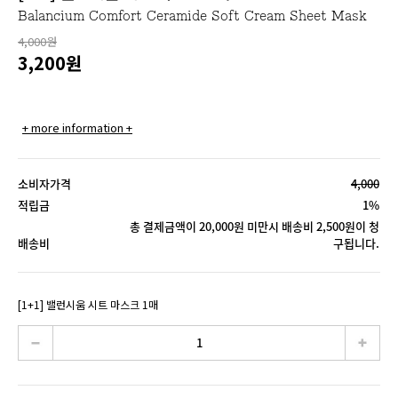
Balancium Comfort Ceramide Soft Cream Sheet Mask
4,000원
3,200
원
+ more information +
소비자가격
4,000
적립금
1%
총 결제금액이 20,000원 미만시 배송비 2,500원이 청
배송비
구됩니다.
[1+1] 밸런시움 시트 마스크 1매