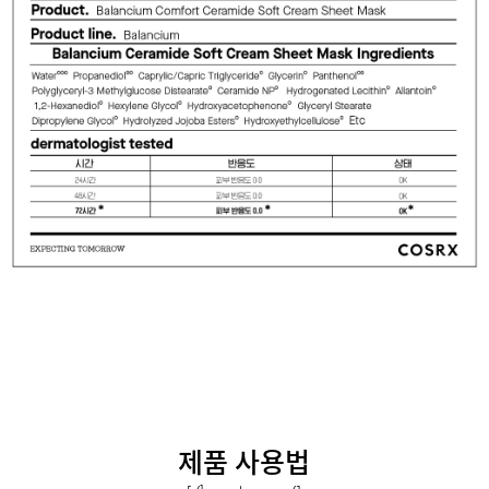
제품 사용법