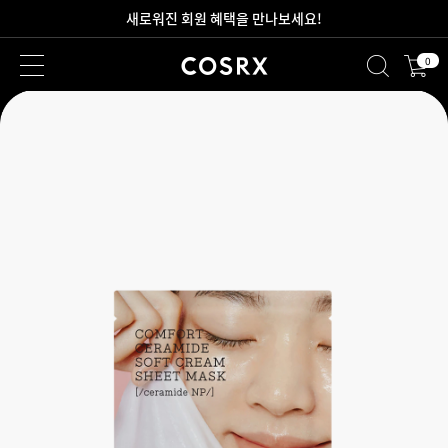
새로워진 회원 혜택을 만나보세요!
0
2만원 이상 무료 배송