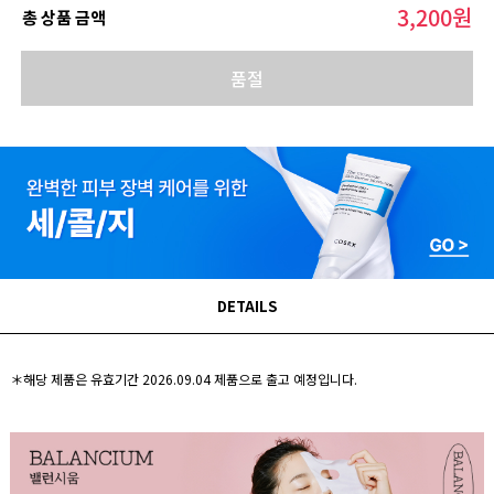
3,200
원
총 상품 금액
품절
DETAILS
＊해당 제품은 유효기간 2026.09.04 제품으로 출고 예정입니다.