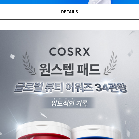
DETAILS