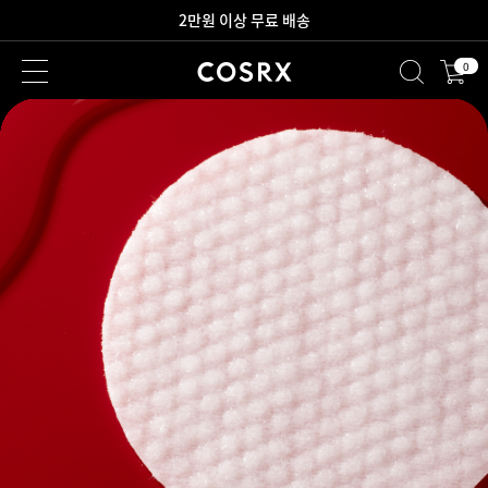
새로워진 회원 혜택을 만나보세요!
0
2만원 이상 무료 배송