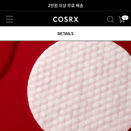
새로워진 회원 혜택을 만나보세요!
0
2만원 이상 무료 배송
DETAILS