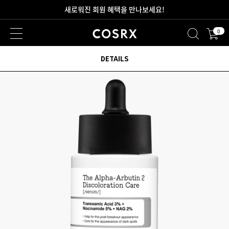
2만원 이상 무료 배송
0
새로워진 회원 혜택을 만나보세요!
DETAILS