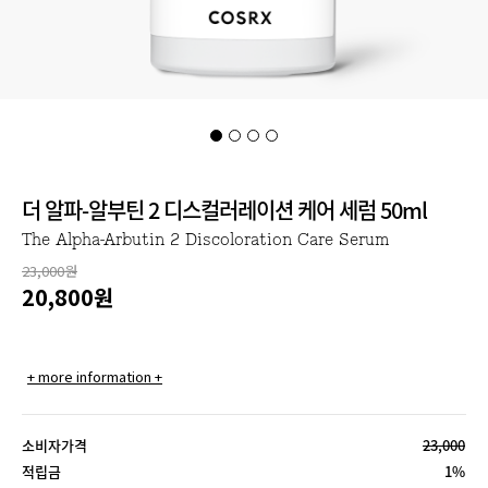
더 알파-알부틴 2 디스컬러레이션 케어 세럼 50ml
The Alpha-Arbutin 2 Discoloration Care Serum
23,000원
20,800
원
+ more information +
소비자가격
23,000
적립금
1%