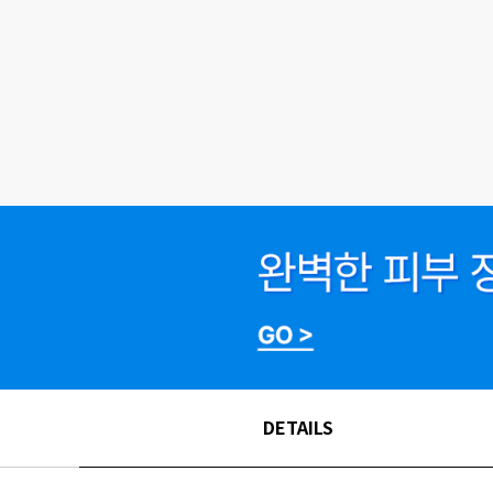
DETAILS