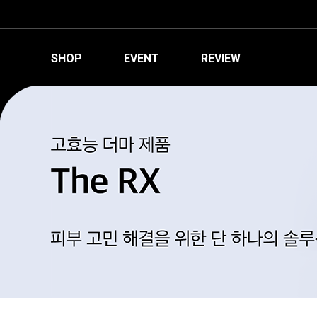
SHOP
EVENT
REVIEW