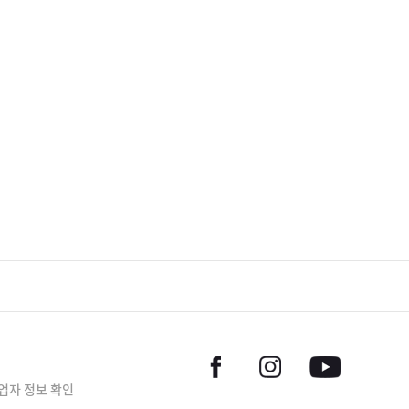
업자 정보 확인