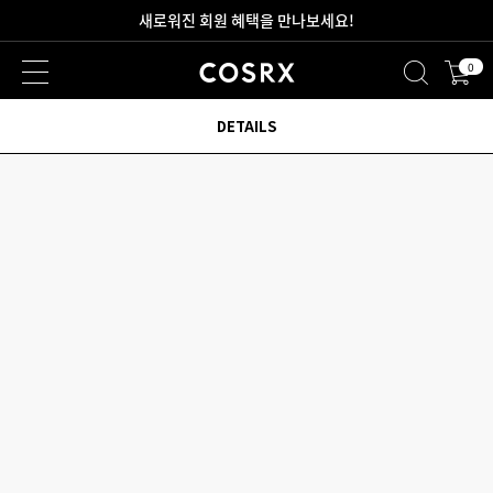
2만원 이상 무료 배송
0
새로워진 회원 혜택을 만나보세요!
DETAILS