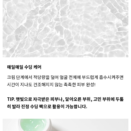
매일매일 수딩 케어
크림 단계에서 적당량을 덜어 얼굴 전체에 부드럽게 흡수시켜주면
시간이 지나도 건조해지지 않는 촉촉한 피부 완성!
TIP. 햇빛으로 자극받은 피부나, 달아오른 부위, 고민 부위에 두툼
히 발라 진정 수딩 팩으로 활용이 가능합니다.