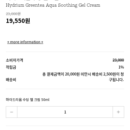
Hydrium Greentea Aqua Soothing Gel Cream
23,000원
19,550
원
+ more information +
소비자가격
23,000
적립금
1%
총 결제금액이 20,000원 미만시 배송비 2,500원이 청
배송비
구됩니다.
하이드리움 수딩 젤 크림 50ml