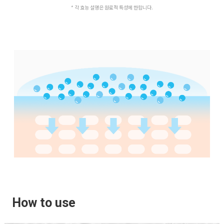
* 각 효능 설명은 원료적 특성에 한합니다.
How to use