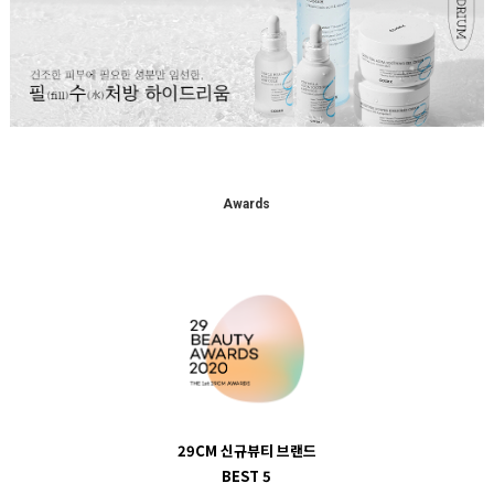
Awards
29CM 신규뷰티 브랜드
BEST 5