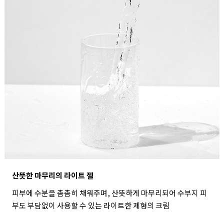
산뜻한 마무리의 라이트 젤
피부에 수분을 촘촘히 채워주며, 산뜻하게 마무리되어 수부지 피
부도 부담없이 사용할 수 있는 라이트한 제형의 크림