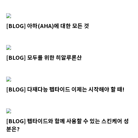
[BLOG] 아하(AHA)에 대한 모든 것
[BLOG] 모두를 위한 히알루론산
[BLOG] 다재다능 펩타이드 이제는 시작해야 할 때!
[BLOG] 펩타이드와 함께 사용할 수 있는 스킨케어 성
분은?