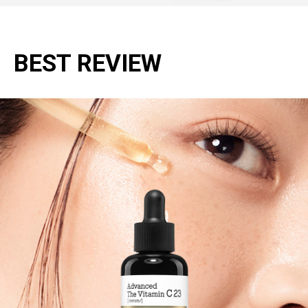
BEST REVIEW