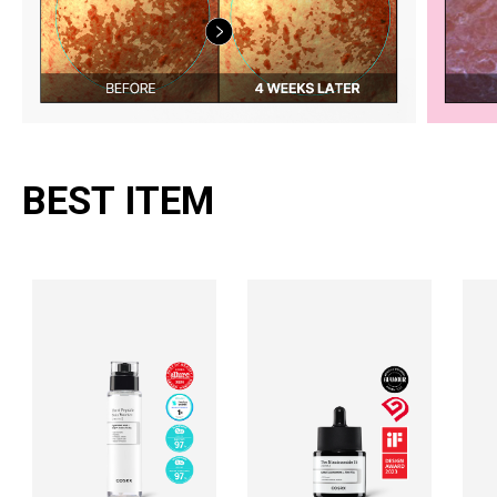
BEST ITEM