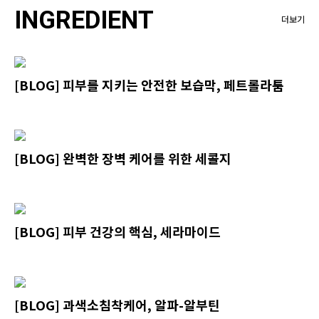
INGREDIENT
더보기
[BLOG] 피부를 지키는 안전한 보습막, 페트롤라툼
[BLOG] 완벽한 장벽 케어를 위한 세콜지
[BLOG] 피부 건강의 핵심, 세라마이드
[BLOG] 과색소침착케어, 알파-알부틴