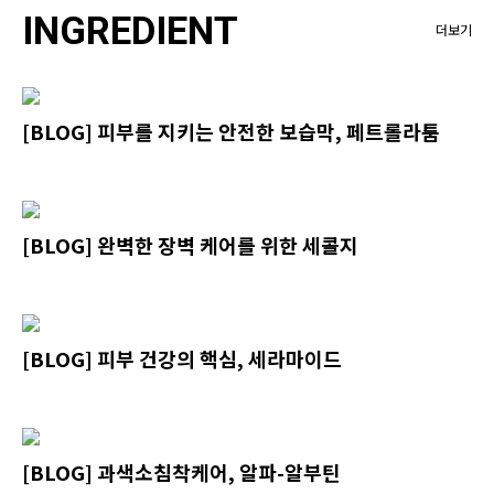
INGREDIENT
더보기
[BLOG] 피부를 지키는 안전한 보습막, 페트롤라툼
[BLOG] 완벽한 장벽 케어를 위한 세콜지
[BLOG] 피부 건강의 핵심, 세라마이드
[BLOG] 과색소침착케어, 알파-알부틴