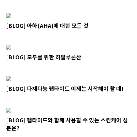
[BLOG] 아하(AHA)에 대한 모든 것
[BLOG] 모두를 위한 히알루론산
[BLOG] 다재다능 펩타이드 이제는 시작해야 할 때!
[BLOG] 펩타이드와 함께 사용할 수 있는 스킨케어 성
분은?