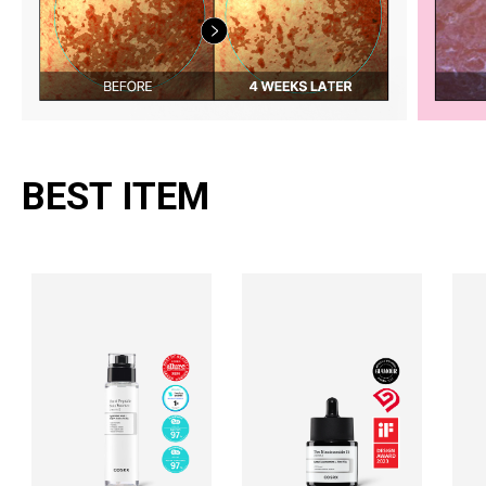
BEST ITEM