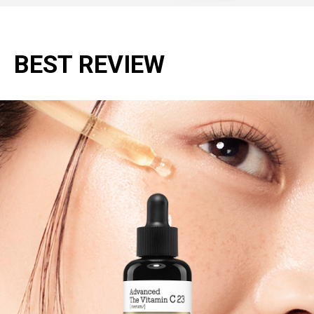
BEST REVIEW