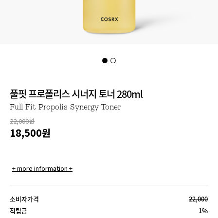
풀핏 프로폴리스 시너지 토너 280ml
Full Fit Propolis Synergy Toner
22,000원
18,500
원
+ more information +
소비자가격
22,000
적립금
1%