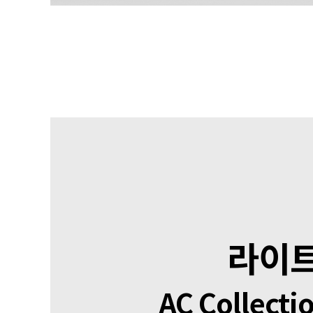
라이트
AC Collecti