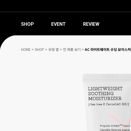
SHOP
EVENT
REVIEW
HOME
>
SHOP
>
유형 별
>
전 제품 보기
>
AC 라이트웨이트 수딩 모이스처