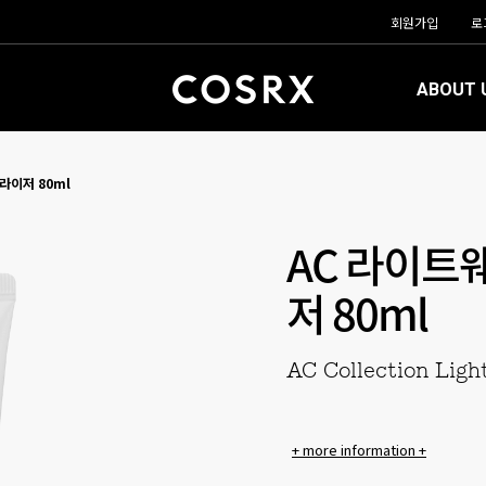
회원가입
로
ABOUT 
라이저 80ml
AC 라이트
저 80ml
AC Collection Ligh
+ more information +