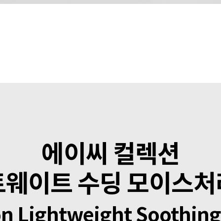
에이씨 컬렉션
웨이트 수딩 모이스
on Lightweight Soothing