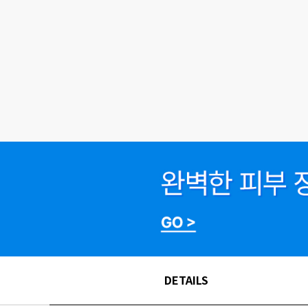
DETAILS