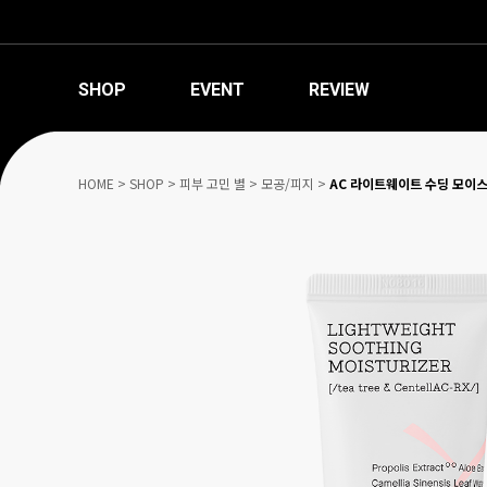
SHOP
EVENT
REVIEW
HOME
>
SHOP
>
피부 고민 별
>
모공/피지
>
AC 라이트웨이트 수딩 모이스