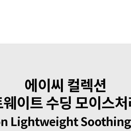
에이씨 컬렉션
웨이트 수딩 모이스
on Lightweight Soothing