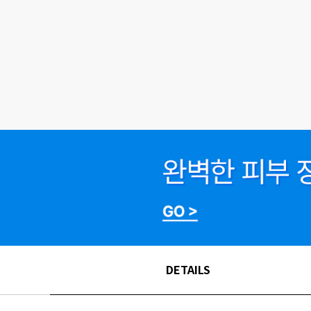
DETAILS