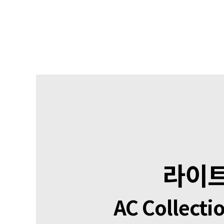
라이트
AC Collecti