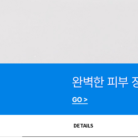
DETAILS