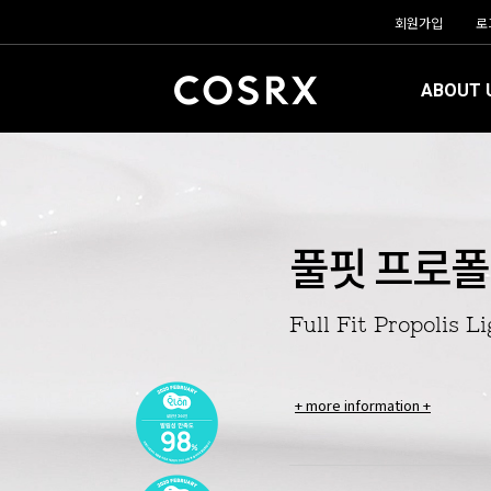
회원가입
로
ABOUT 
풀핏 프로폴
Full Fit Propolis 
+ more information +