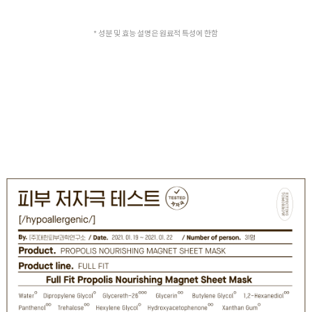
* 성분 및 효능 설명은 원료적 특성에 한함