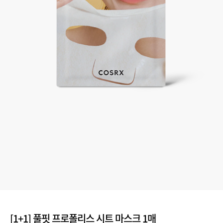
[1+1] 풀핏 프로폴리스 시트 마스크 1매