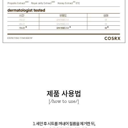
제품 사용법
[/how to use/]
1. 세안 후 시트를 꺼내어 필름을 제거한 뒤,