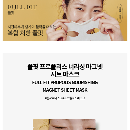
풀핏 프로폴리스 너리싱 마그넷
시트 마스크
FULL FIT PROPOLIS NOURISHING
MAGNET SHEET MASK
#꿀착력마스크 #프로폴리스마스크