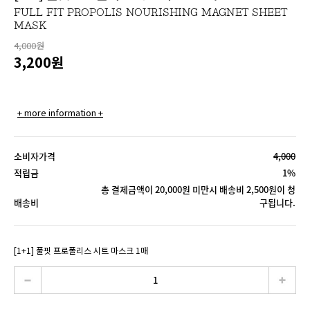
FULL FIT PROPOLIS NOURISHING MAGNET SHEET
MASK
4,000원
3,200
원
+ more information +
소비자가격
4,000
적립금
1%
총 결제금액이 20,000원 미만시 배송비 2,500원이 청
배송비
구됩니다.
[1+1] 풀핏 프로폴리스 시트 마스크 1매