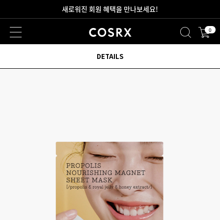
새로워진 회원 혜택을 만나보세요!
0
2만원 이상 무료 배송
DETAILS