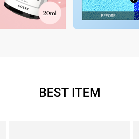
BEST ITEM