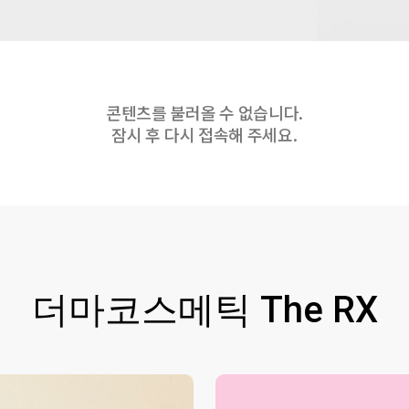
콘텐츠를 불러올 수 없습니다.
잠시 후 다시 접속해 주세요.
더마코스메틱 The RX