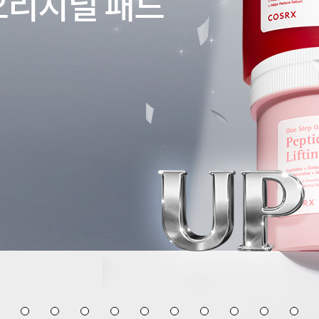
오리지널 패드