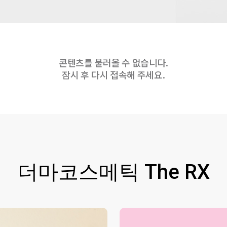
콘텐츠를 불러올 수 없습니다.
잠시 후 다시 접속해 주세요.
더마코스메틱 The RX