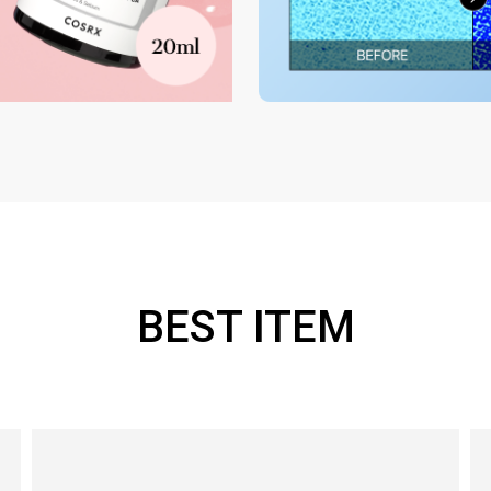
BEST ITEM