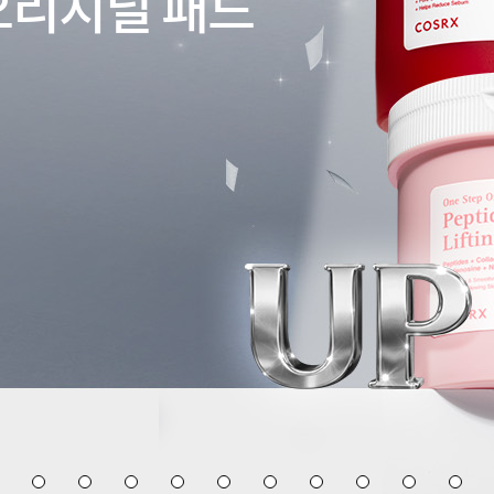
오리지널 패드