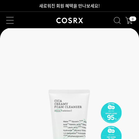
2만원 이상 무료 배송
0
새로워진 회원 혜택을 만나보세요!