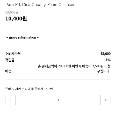
Pure Fit Cica Creamy Foam Cleanser
13,000원
10,400
원
+ more information +
소비자가격
13,000
적립금
1%
총 결제금액이 20,000원 미만시 배송비 2,500원이 청
배송비
구됩니다.
퓨어 핏 시카 크리미 폼 클렌저 150ml