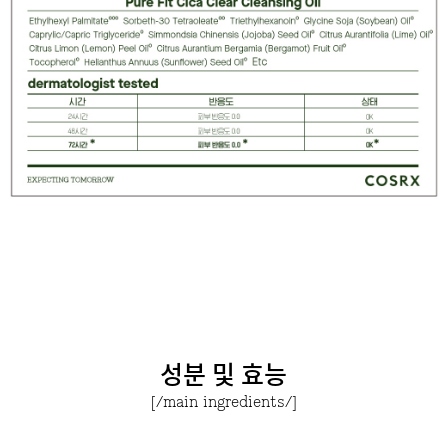
성분 및 효능
[/main ingredients/]