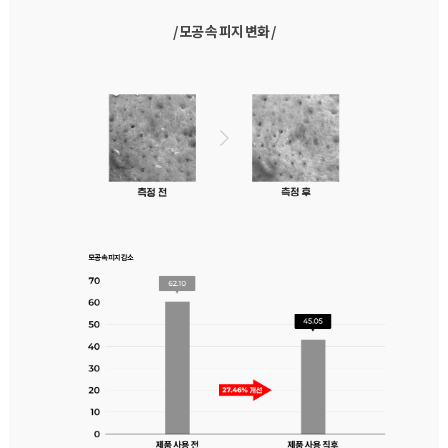
/ 모공 속 피지 변화 /