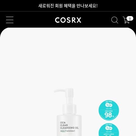
2만원 이상 무료 배송
0
새로워진 회원 혜택을 만나보세요!