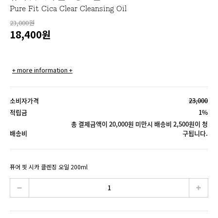
Pure Fit Cica Clear Cleansing Oil
23,000원
18,400
원
+ more information +
소비자가격
23,000
적립금
1%
총 결제금액이 20,000원 미만시 배송비 2,500원이 청
배송비
구됩니다.
퓨어 핏 시카 클렌징 오일 200ml