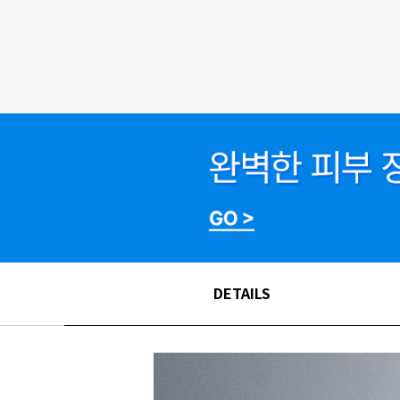
DETAILS