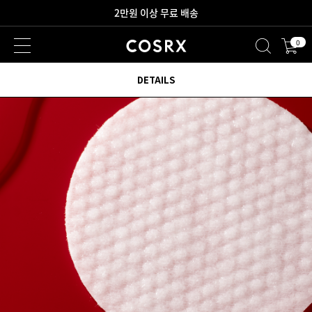
새로워진 회원 혜택을 만나보세요!
0
2만원 이상 무료 배송
DETAILS