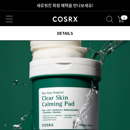
2만원 이상 무료 배송
0
새로워진 회원 혜택을 만나보세요!
DETAILS