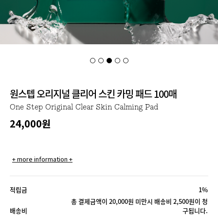
원스텝 오리지널 클리어 스킨 카밍 패드 100매
One Step Original Clear Skin Calming Pad
24,000
원
+ more information +
적립금
1%
총 결제금액이 20,000원 미만시 배송비 2,500원이 청
배송비
구됩니다.