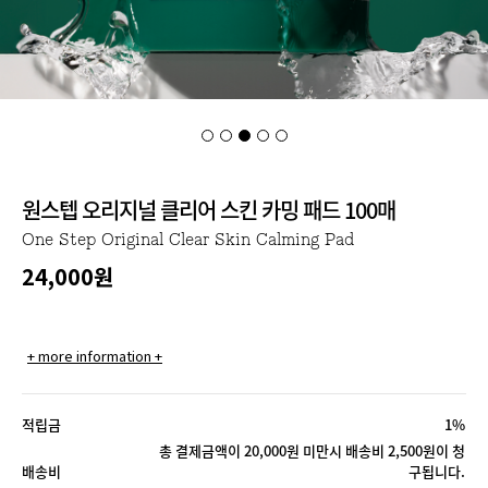
원스텝 오리지널 클리어 스킨 카밍 패드 100매
One Step Original Clear Skin Calming Pad
24,000
원
+ more information +
적립금
1%
총 결제금액이 20,000원 미만시 배송비 2,500원이 청
배송비
구됩니다.