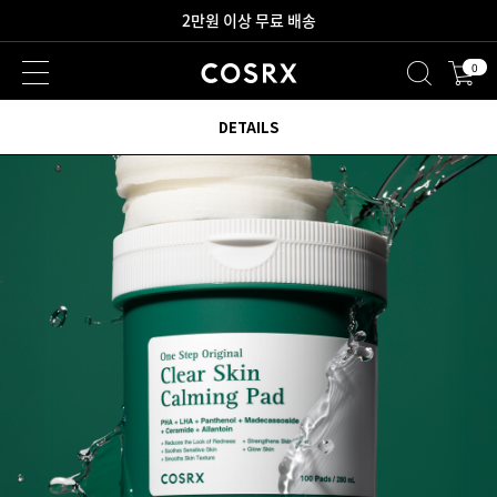
새로워진 회원 혜택을 만나보세요!
0
2만원 이상 무료 배송
DETAILS