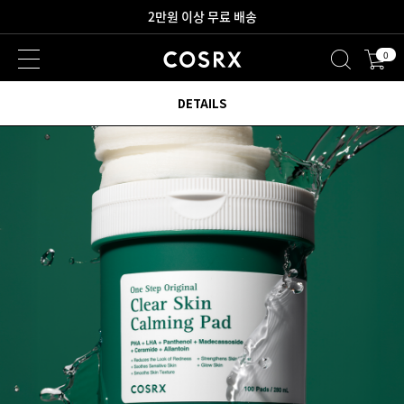
새로워진 회원 혜택을 만나보세요!
0
2만원 이상 무료 배송
DETAILS