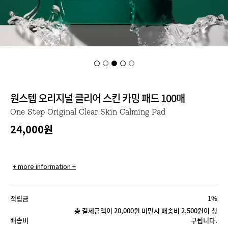
원스텝 오리지널 클리어 스킨 카밍 패드 100매
One Step Original Clear Skin Calming Pad
24,000
원
+ more information +
적립금
1%
총 결제금액이 20,000원 미만시 배송비 2,500원이 청
배송비
구됩니다.