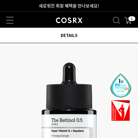
2만원 이상 무료 배송
0
새로워진 회원 혜택을 만나보세요!
DETAILS