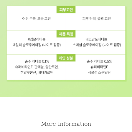
More Information