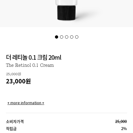
더 레티놀 0.1 크림 20ml
The Retinol 0.1 Cream
25,000원
23,000
원
+ more information +
소비자가격
25,000
적립금
2%