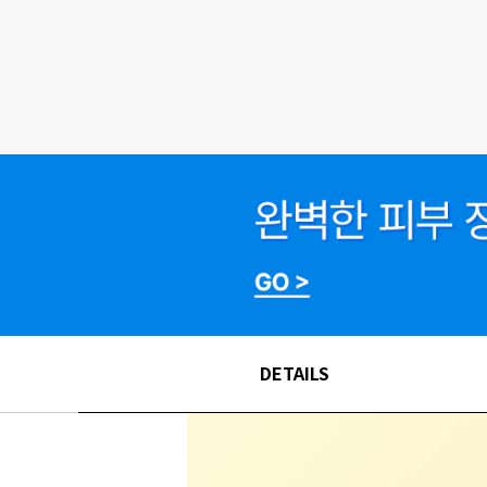
DETAILS