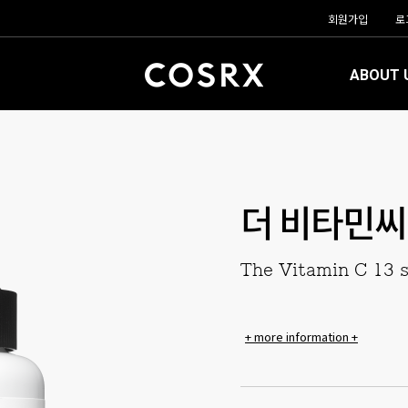
회원가입
로
ABOUT 
더 비타민씨 
The Vitamin C 13 
+ more information +