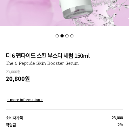
더 6 펩타이드 스킨 부스터 세럼 150ml
The 6 Peptide Skin Booster Serum
23,000원
20,800
원
+ more information +
소비자가격
23,000
적립금
2%