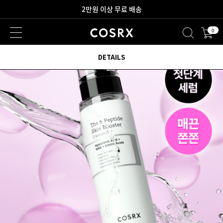
새로워진 회원 혜택을 만나보세요!
0
DETAILS