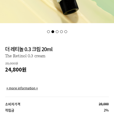
더 레티놀 0.3 크림 20ml
The Retinol 0.3 cream
28,000원
24,800
원
+ more information +
소비자가격
28,000
적립금
2%