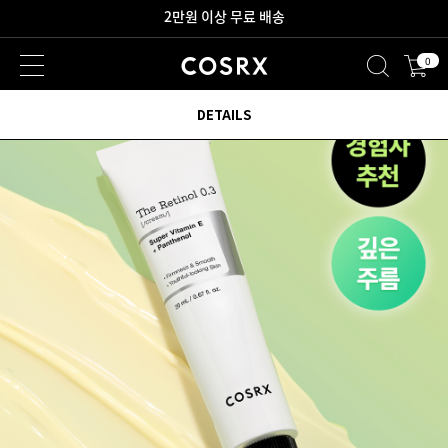
2만원 이상 무료 배송
0
새로워진 회원 혜택을 만나보세요!
DETAILS