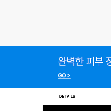
DETAILS