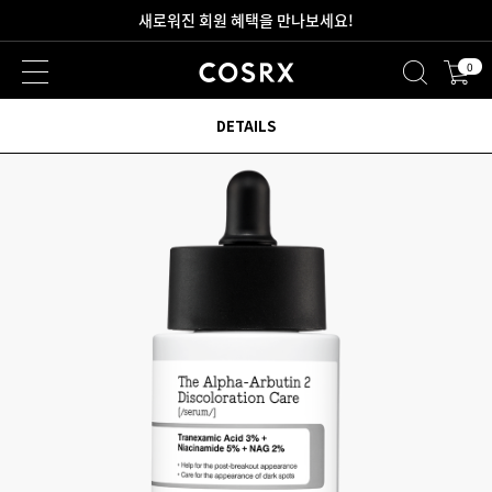
2만원 이상 무료 배송
0
새로워진 회원 혜택을 만나보세요!
DETAILS