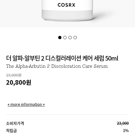
더 알파-알부틴 2 디스컬러레이션 케어 세럼 50ml
The Alpha-Arbutin 2 Discoloration Care Serum
23,000원
20,800
원
+ more information +
소비자가격
23,000
적립금
1%