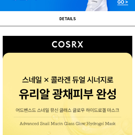
DETAILS