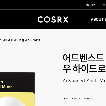
회원가입
로
ABOUT 
스 글로우 하이드로겔 마스크 3매입
어드벤스드 
우 하이드로
Advanced Snail Mu
+ more information +