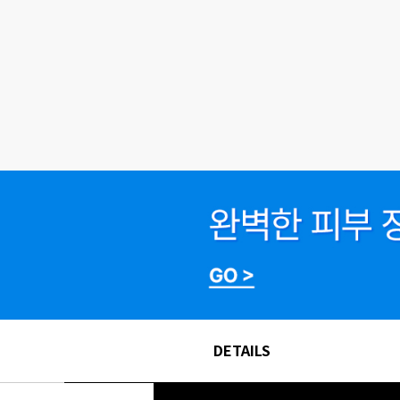
DETAILS