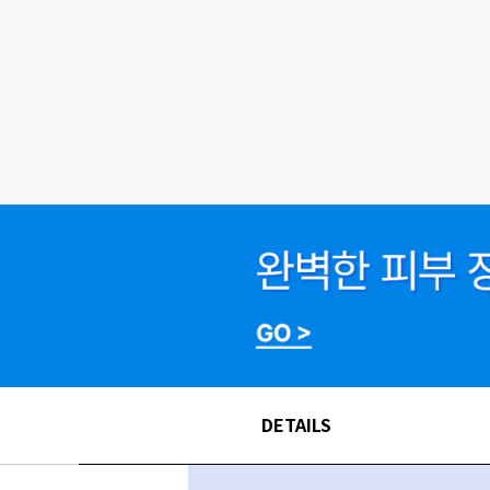
DETAILS