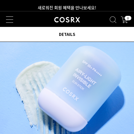
2만원 이상 무료 배송
0
새로워진 회원 혜택을 만나보세요!
DETAILS