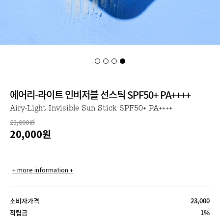
에어리-라이트 인비저블 선스틱 SPF50+ PA++++
Airy-Light Invisible Sun Stick SPF50+ PA++++
23,000원
20,000
원
+ more information +
소비자가격
23,000
적립금
1%