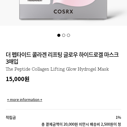
더 펩타이드 콜라겐 리프팅 글로우 하이드로겔 마스크
3매입
The Peptide Collagen Lifting Glow Hydrogel Mask
15,000
원
+ more information +
적립금
1%
총 결제금액이 20,000원 미만시 배송비 2,500원이 청