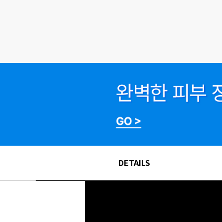
DETAILS