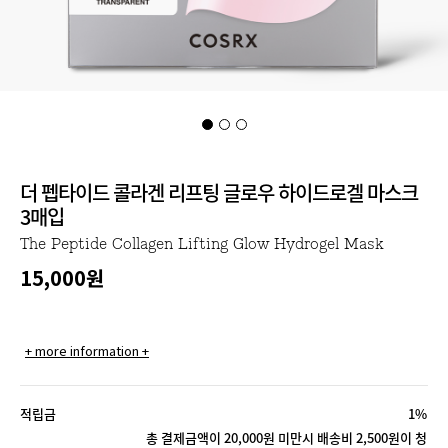
더 펩타이드 콜라겐 리프팅 글로우 하이드로겔 마스크
3매입
The Peptide Collagen Lifting Glow Hydrogel Mask
15,000
원
+ more information +
적립금
1%
총 결제금액이 20,000원 미만시 배송비 2,500원이 청