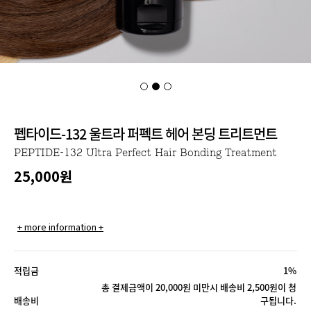
펩타이드-132 울트라 퍼펙트 헤어 본딩 트리트먼트
PEPTIDE-132 Ultra Perfect Hair Bonding Treatment
25,000
원
+ more information +
적립금
1%
총 결제금액이 20,000원 미만시 배송비 2,500원이 청
배송비
구됩니다.