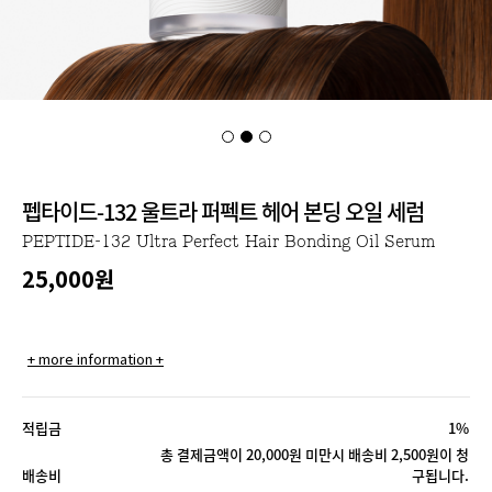
펩타이드-132 울트라 퍼펙트 헤어 본딩 오일 세럼
PEPTIDE-132 Ultra Perfect Hair Bonding Oil Serum
25,000
원
+ more information +
적립금
1%
총 결제금액이 20,000원 미만시 배송비 2,500원이 청
배송비
구됩니다.