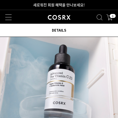
2만원 이상 무료 배송
0
새로워진 회원 혜택을 만나보세요!
DETAILS