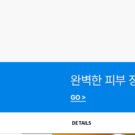
DETAILS