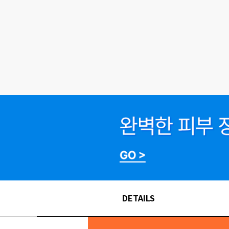
DETAILS