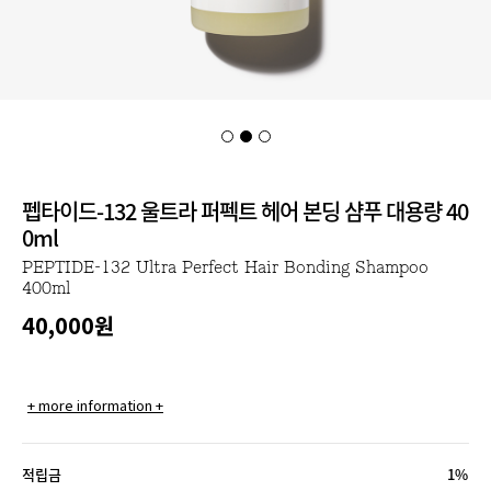
펩타이드-132 울트라 퍼펙트 헤어 본딩 샴푸 대용량 40
0ml
PEPTIDE-132 Ultra Perfect Hair Bonding Shampoo
400ml
40,000
원
+ more information +
적립금
1%