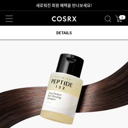
새로워진 회원 혜택을 만나보세요!
0
DETAILS