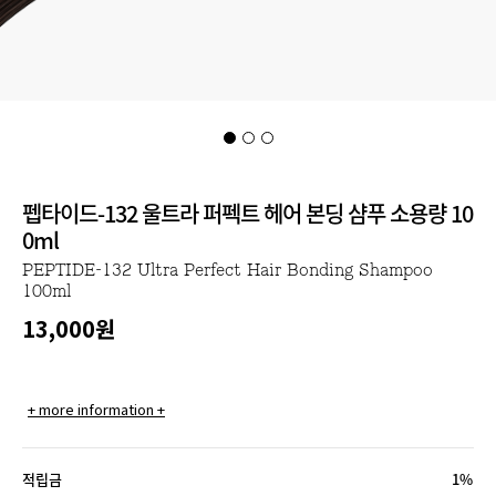
펩타이드-132 울트라 퍼펙트 헤어 본딩 샴푸 소용량 10
0ml
PEPTIDE-132 Ultra Perfect Hair Bonding Shampoo
100ml
13,000
원
+ more information +
적립금
1%