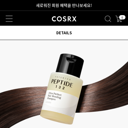
새로워진 회원 혜택을 만나보세요!
0
2만원 이상 무료 배송
DETAILS