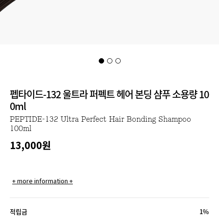
펩타이드-132 울트라 퍼펙트 헤어 본딩 샴푸 소용량 10
0ml
PEPTIDE-132 Ultra Perfect Hair Bonding Shampoo
100ml
13,000
원
+ more information +
적립금
1%