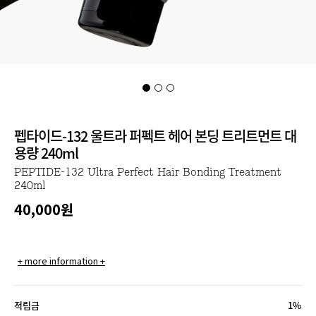
펩타이드-132 울트라 퍼펙트 헤어 본딩 트리트먼트 대
용량 240ml
PEPTIDE-132 Ultra Perfect Hair Bonding Treatment
240ml
40,000
원
+ more information +
적립금
1%