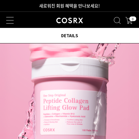
새로워진 회원 혜택을 만나보세요!
0
2만원 이상 무료 배송
DETAILS