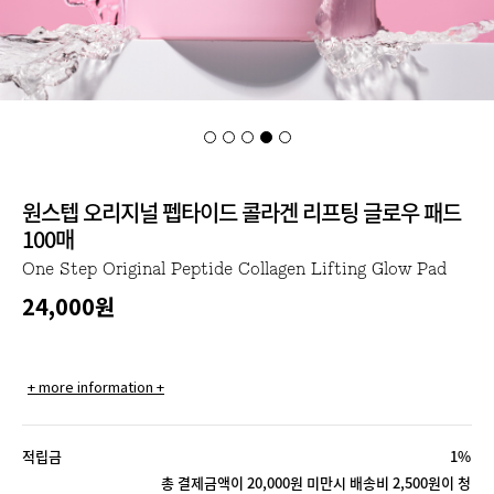
원스텝 오리지널 펩타이드 콜라겐 리프팅 글로우 패드
100매
One Step Original Peptide Collagen Lifting Glow Pad
24,000
원
+ more information +
적립금
1%
총 결제금액이 20,000원 미만시 배송비 2,500원이 청