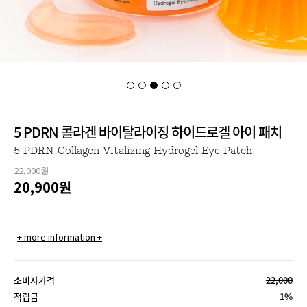
5 PDRN 콜라겐 바이탈라이징 하이드로겔 아이 패치
5 PDRN Collagen Vitalizing Hydrogel Eye Patch
22,000원
20,900
원
+ more information +
소비자가격
22,000
적립금
1%