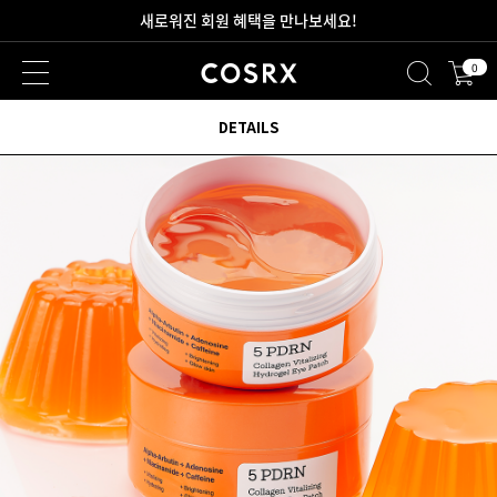
새로워진 회원 혜택을 만나보세요!
0
2만원 이상 무료 배송
DETAILS